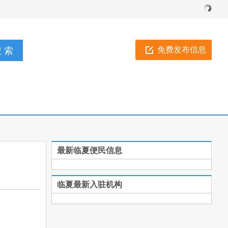
免费发布信息
最新临夏便民信息
临夏最新入驻机构