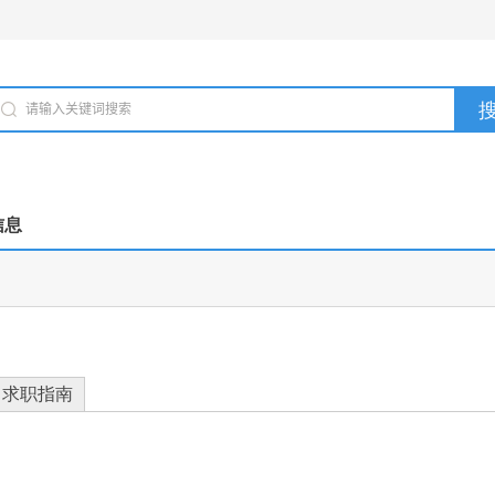
信息
求职指南